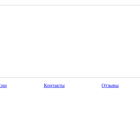
сии
Контакты
Отзывы