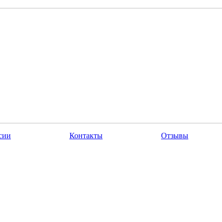
сии
Контакты
Отзывы