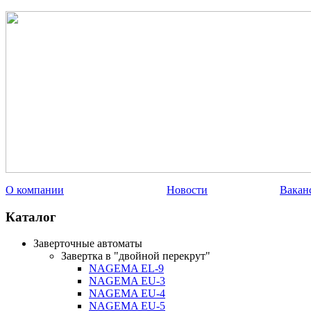
О компании
Новости
Вакан
Каталог
Заверточные автоматы
Завертка в "двойной перекрут"
NAGEMA EL-9
NAGEMA EU-3
NAGEMA EU-4
NAGEMA EU-5