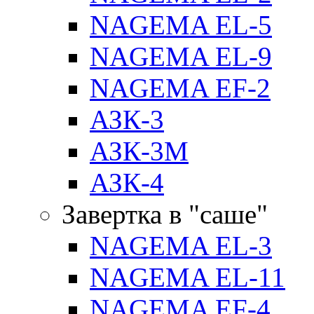
NAGEMA EL-5
NAGEMA EL-9
NAGEMA EF-2
АЗК-3
АЗК-3М
АЗК-4
Завертка в "саше"
NAGEMA EL-3
NAGEMA EL-11
NAGEMA EF-4