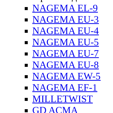
NAGEMA EL-9
NAGEMA EU-3
NAGEMA EU-4
NAGEMA EU-5
NAGEMA EU-7
NAGEMA EU-8
NAGEMA EW-5
NAGEMA EF-1
MILLETWIST
GD ACMA