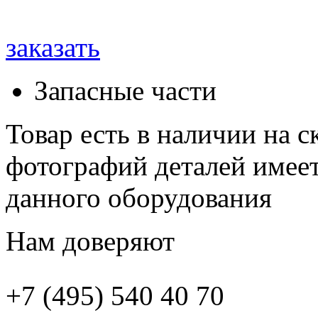
заказать
Запасные части
Товар есть в наличии на 
фотографий деталей имеет
данного оборудования
Нам доверяют
+7 (495)
540 40 70