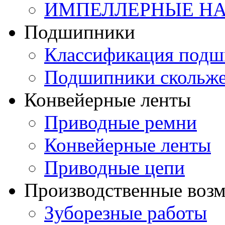
ИМПЕЛЛЕРНЫЕ Н
Подшипники
Классификация подш
Подшипники скольж
Конвейерные ленты
Приводные ремни
Конвейерные ленты
Приводные цепи
Производственные воз
Зуборезные работы