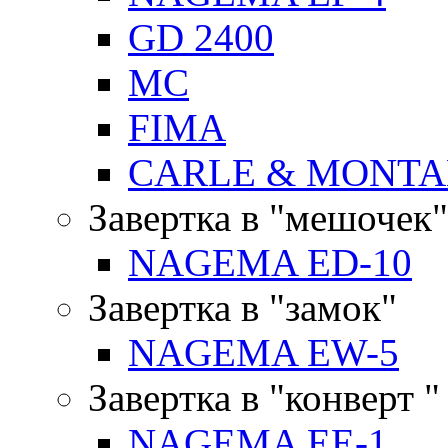
GD 2400
MC
FIMA
CARLE & MONTA
Завертка в "мешочек"
NAGEMA ED-10
Завертка в "замок"
NAGEMA EW-5
Завертка в "конверт "
NAGEMA EE-1