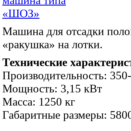
Машина для отсадки поло
«ракушка» на лотки.
Технические характерис
Производительность: 350-
Мощность: 3,15 кВт
Масса: 1250 кг
Габаритные размеры: 580