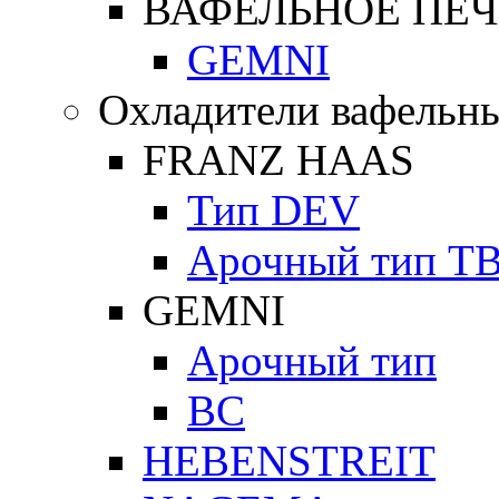
ВАФЕЛЬНОЕ ПЕЧ
GEMNI
Охладители вафельны
FRANZ HAAS
Тип DEV
Арочный тип Т
GEMNI
Арочный тип
ВС
HEBENSTREIT