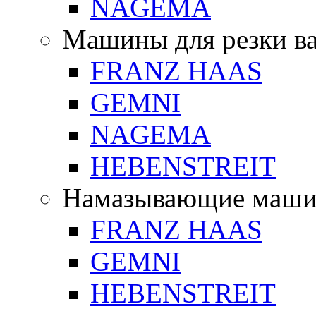
NAGEMA
Машины для резки в
FRANZ HAAS
GEMNI
NAGEMA
HEBENSTREIT
Намазывающие маш
FRANZ HAAS
GEMNI
HEBENSTREIT