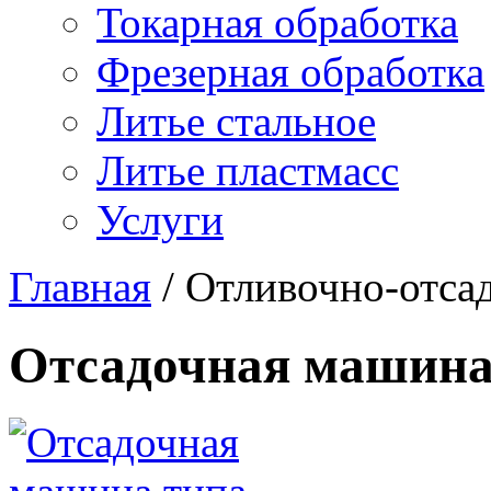
Токарная обработка
Фрезерная обработка
Литье стальное
Литье пластмасс
Услуги
Главная
/
Отливочно-отса
Отсадочная машин