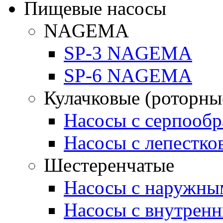
Пищевые насосы
NAGEMA
SP-3 NAGEMA
SP-6 NAGEMA
Кулачковые (роторны
Насосы с серпооб
Насосы с лепестк
Шестеренчатые
Насосы с наружны
Насосы с внутрен