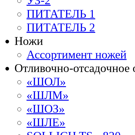
УЗ-2
ПИТАТЕЛЬ 1
ПИТАТЕЛЬ 2
Ножи
Ассортимент ножей
Отливочно-отсадочное 
«ШОЛ»
«ШЛМ»
«ШОЗ»
«ШЛЕ»