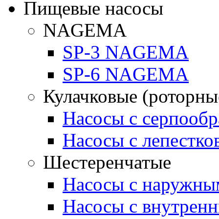
Пищевые насосы
NAGEMA
SP-3 NAGEMA
SP-6 NAGEMA
Кулачковые (роторны
Насосы с серпооб
Насосы с лепестк
Шестеренчатые
Насосы с наружны
Насосы с внутрен