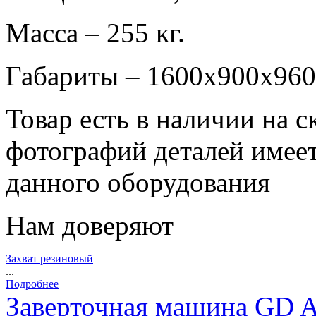
Масса – 255 кг.
Габариты – 1600х900х960
Товар есть в наличии на 
фотографий деталей имеет
данного оборудования
Нам доверяют
Захват резиновый
...
Подробнее
Заверточная машина GD