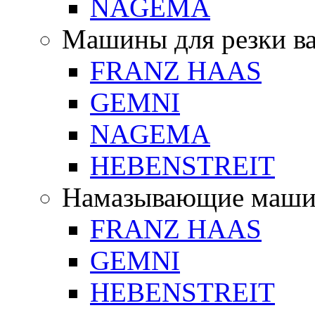
NAGEMA
Машины для резки в
FRANZ HAAS
GEMNI
NAGEMA
HEBENSTREIT
Намазывающие маш
FRANZ HAAS
GEMNI
HEBENSTREIT