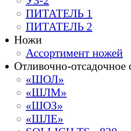
УЗ-2
ПИТАТЕЛЬ 1
ПИТАТЕЛЬ 2
Ножи
Ассортимент ножей
Отливочно-отсадочное 
«ШОЛ»
«ШЛМ»
«ШОЗ»
«ШЛЕ»