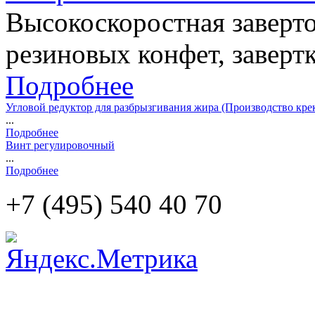
Высокоскоростная заверт
резиновых конфет, завертк
Подробнее
Угловой редуктор для разбрызгивания жира (Производство крек
...
Подробнее
Винт регулировочный
...
Подробнее
+7 (495)
540 40 70