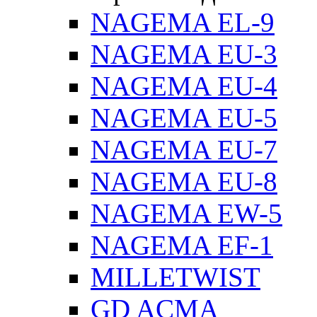
NAGEMA EL-9
NAGEMA EU-3
NAGEMA EU-4
NAGEMA EU-5
NAGEMA EU-7
NAGEMA EU-8
NAGEMA EW-5
NAGEMA EF-1
MILLETWIST
GD ACMA