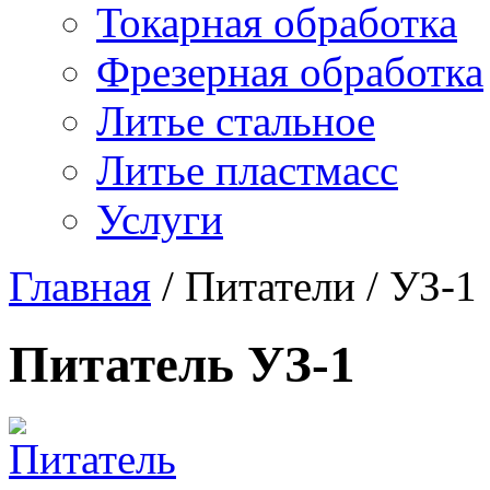
Токарная обработка
Фрезерная обработка
Литье стальное
Литье пластмасс
Услуги
Главная
/
Питатели
/
УЗ-1
Питатель УЗ-1