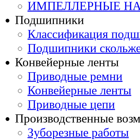
ИМПЕЛЛЕРНЫЕ Н
Подшипники
Классификация подш
Подшипники скольж
Конвейерные ленты
Приводные ремни
Конвейерные ленты
Приводные цепи
Производственные воз
Зуборезные работы