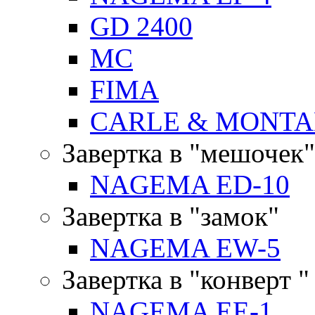
GD 2400
MC
FIMA
CARLE & MONTA
Завертка в "мешочек"
NAGEMA ED-10
Завертка в "замок"
NAGEMA EW-5
Завертка в "конверт "
NAGEMA EE-1