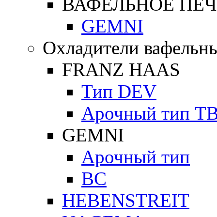
ВАФЕЛЬНОЕ ПЕЧ
GEMNI
Охладители вафельны
FRANZ HAAS
Тип DEV
Арочный тип Т
GEMNI
Арочный тип
ВС
HEBENSTREIT