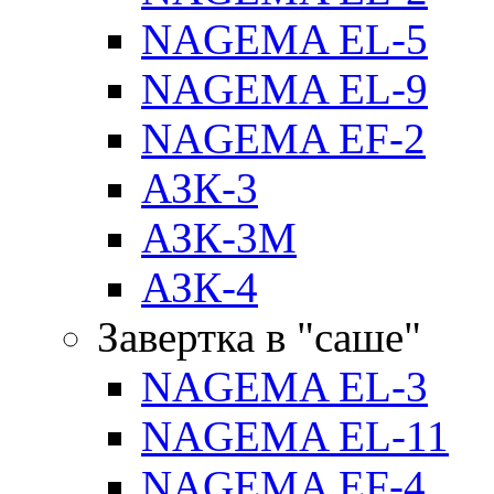
NAGEMA EL-5
NAGEMA EL-9
NAGEMA EF-2
АЗК-3
АЗК-3М
АЗК-4
Завертка в "саше"
NAGEMA EL-3
NAGEMA EL-11
NAGEMA EF-4