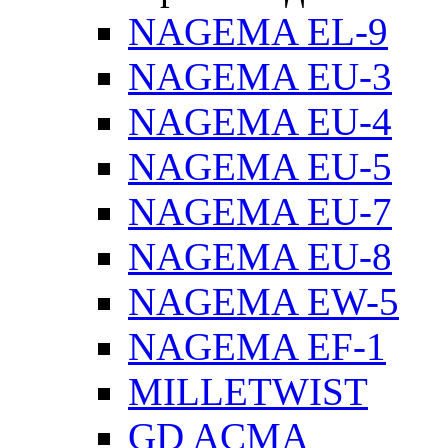
NAGEMA EL-9
NAGEMA EU-3
NAGEMA EU-4
NAGEMA EU-5
NAGEMA EU-7
NAGEMA EU-8
NAGEMA EW-5
NAGEMA EF-1
MILLETWIST
GD ACMA