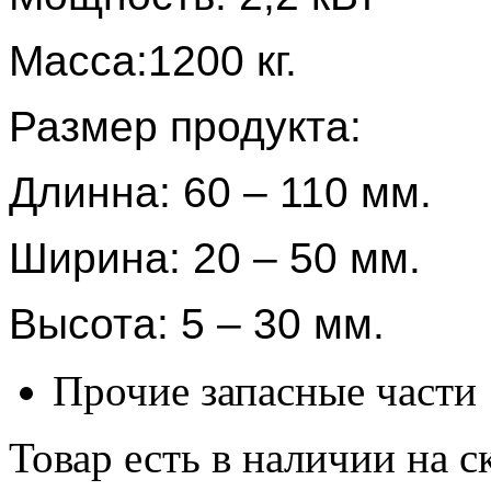
Масса:1200 кг.
Размер продукта:
Длинна: 60 – 110 мм.
Ширина: 20 – 50 мм.
Высота: 5 – 30 мм.
Прочие запасные части
Товар есть в наличии на 