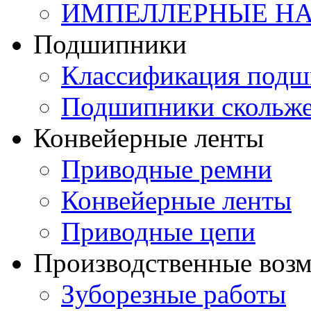
ИМПЕЛЛЕРНЫЕ Н
Подшипники
Классификация подш
Подшипники скольж
Конвейерные ленты
Приводные ремни
Конвейерные ленты
Приводные цепи
Производственные воз
Зуборезные работы