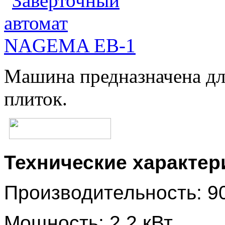
Машина предназначена дл
плиток.
Технические характер
Производительность: 90
Мощность: 2,2 кВт