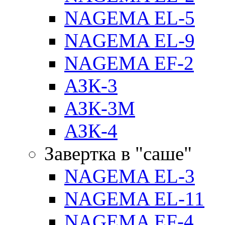
NAGEMA EL-5
NAGEMA EL-9
NAGEMA EF-2
АЗК-3
АЗК-3М
АЗК-4
Завертка в "саше"
NAGEMA EL-3
NAGEMA EL-11
NAGEMA EF-4