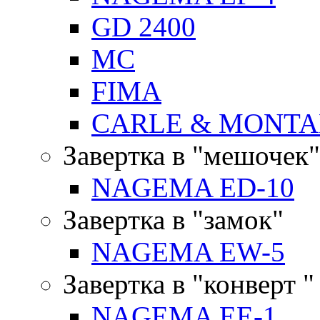
GD 2400
MC
FIMA
CARLE & MONTA
Завертка в "мешочек"
NAGEMA ED-10
Завертка в "замок"
NAGEMA EW-5
Завертка в "конверт "
NAGEMA EE-1