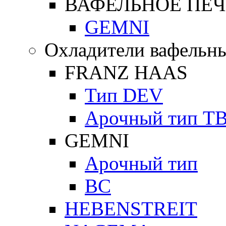
ВАФЕЛЬНОЕ ПЕЧ
GEMNI
Охладители вафельны
FRANZ HAAS
Тип DEV
Арочный тип Т
GEMNI
Арочный тип
ВС
HEBENSTREIT