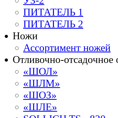
УЗ-2
ПИТАТЕЛЬ 1
ПИТАТЕЛЬ 2
Ножи
Ассортимент ножей
Отливочно-отсадочное 
«ШОЛ»
«ШЛМ»
«ШОЗ»
«ШЛЕ»