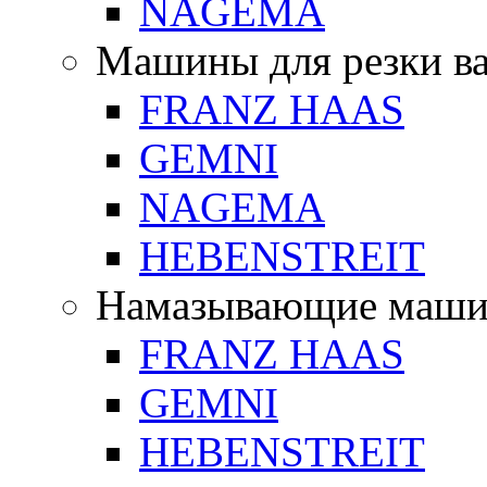
NAGEMA
Машины для резки в
FRANZ HAAS
GEMNI
NAGEMA
HEBENSTREIT
Намазывающие маш
FRANZ HAAS
GEMNI
HEBENSTREIT