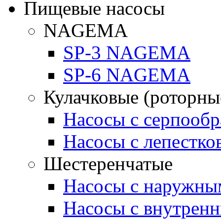
Пищевые насосы
NAGEMA
SP-3 NAGEMA
SP-6 NAGEMA
Кулачковые (роторны
Насосы с серпооб
Насосы с лепестк
Шестеренчатые
Насосы с наружны
Насосы с внутрен