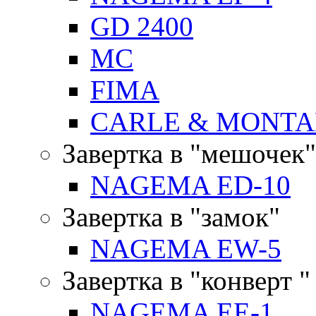
GD 2400
MC
FIMA
CARLE & MONTA
Завертка в "мешочек"
NAGEMA ED-10
Завертка в "замок"
NAGEMA EW-5
Завертка в "конверт "
NAGEMA EE-1