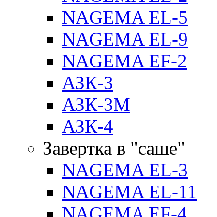
NAGEMA EL-5
NAGEMA EL-9
NAGEMA EF-2
АЗК-3
АЗК-3М
АЗК-4
Завертка в "саше"
NAGEMA EL-3
NAGEMA EL-11
NAGEMA EF-4