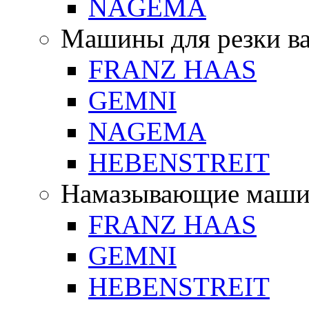
NAGEMA
Машины для резки в
FRANZ HAAS
GEMNI
NAGEMA
HEBENSTREIT
Намазывающие маш
FRANZ HAAS
GEMNI
HEBENSTREIT