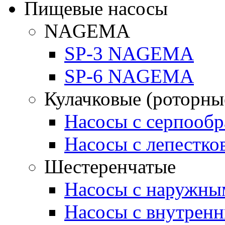
Пищевые насосы
NAGEMA
SP-3 NAGEMA
SP-6 NAGEMA
Кулачковые (роторны
Насосы с серпооб
Насосы с лепестк
Шестеренчатые
Насосы с наружны
Насосы с внутрен