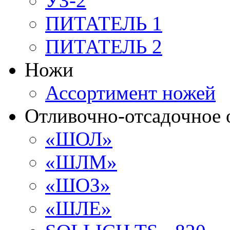
УЗ-2
ПИТАТЕЛЬ 1
ПИТАТЕЛЬ 2
Ножи
Ассортимент ножей
Отливочно-отсадочное 
«ШОЛ»
«ШЛМ»
«ШОЗ»
«ШЛЕ»