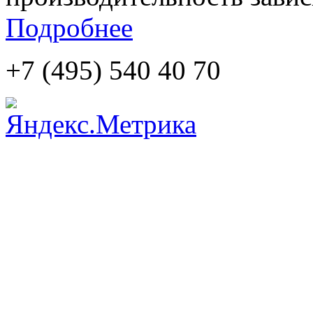
Подробнее
+7 (495)
540 40 70