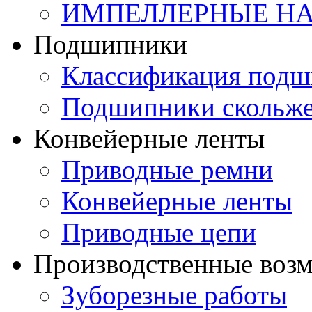
ИМПЕЛЛЕРНЫЕ Н
Подшипники
Классификация подш
Подшипники скольж
Конвейерные ленты
Приводные ремни
Конвейерные ленты
Приводные цепи
Производственные воз
Зуборезные работы