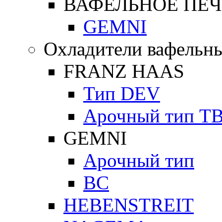
ВАФЕЛЬНОЕ ПЕЧ
GEMNI
Охладители вафельны
FRANZ HAAS
Тип DEV
Арочный тип Т
GEMNI
Арочный тип
ВС
HEBENSTREIT