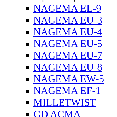
NAGEMA EL-9
NAGEMA EU-3
NAGEMA EU-4
NAGEMA EU-5
NAGEMA EU-7
NAGEMA EU-8
NAGEMA EW-5
NAGEMA EF-1
MILLETWIST
GD ACMA