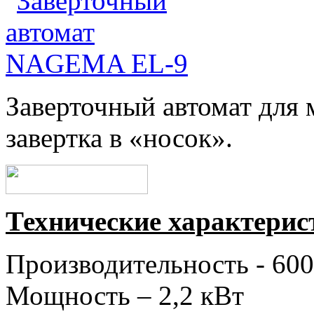
Заверточный автомат для 
завертка в «носок».
Технические характерис
Производительность - 60
Мощность – 2,2 кВт