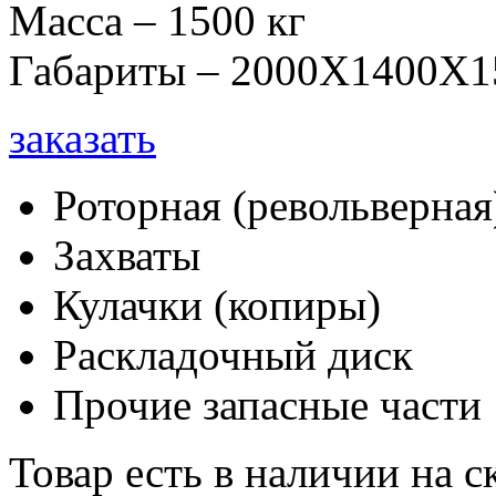
Масса – 1500 кг
Габариты – 2000Х1400Х1
заказать
Роторная (револьверная
Захваты
Кулачки (копиры)
Раскладочный диск
Прочие запасные части
Товар есть в наличии на 