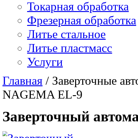
Токарная обработка
Фрезерная обработка
Литье стальное
Литье пластмасс
Услуги
Главная
/
Заверточные ав
NAGEMA EL-9
Заверточный авто