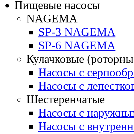
Пищевые насосы
NAGEMA
SP-3 NAGEMA
SP-6 NAGEMA
Кулачковые (роторны
Насосы с серпооб
Насосы с лепестк
Шестеренчатые
Насосы с наружны
Насосы с внутрен