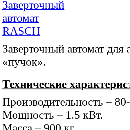
Заверточный автомат для а
«пучок».
Технические характерис
Производительность – 80-
Мощность – 1.5 кВт.
Масса – 900 кг.