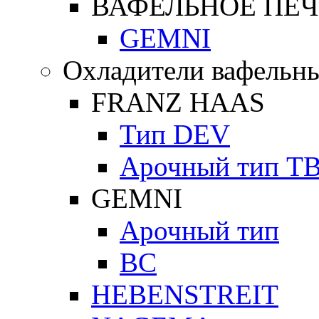
ВАФЕЛЬНОЕ ПЕЧ
GEMNI
Охладители вафельны
FRANZ HAAS
Тип DEV
Арочный тип Т
GEMNI
Арочный тип
ВС
HEBENSTREIT