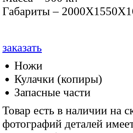
Габариты – 2000Х1550Х1
заказать
Ножи
Кулачки (копиры)
Запасные части
Товар есть в наличии на 
фотографий деталей имеет