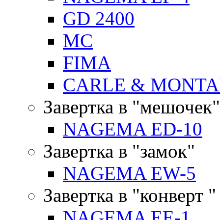
GD 2400
MC
FIMA
CARLE & MONTA
Завертка в "мешочек"
NAGEMA ED-10
Завертка в "замок"
NAGEMA EW-5
Завертка в "конверт "
NAGEMA EE-1