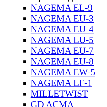
NAGEMA EL-9
NAGEMA EU-3
NAGEMA EU-4
NAGEMA EU-5
NAGEMA EU-7
NAGEMA EU-8
NAGEMA EW-5
NAGEMA EF-1
MILLETWIST
GD ACMA