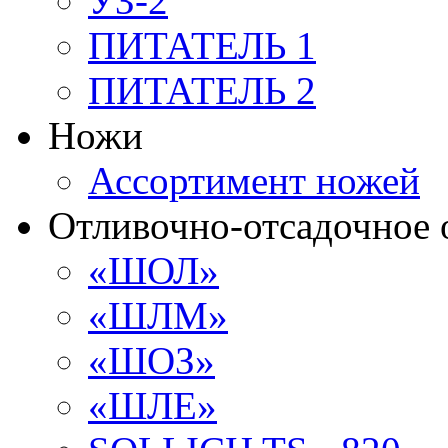
УЗ-2
ПИТАТЕЛЬ 1
ПИТАТЕЛЬ 2
Ножи
Ассортимент ножей
Отливочно-отсадочное 
«ШОЛ»
«ШЛМ»
«ШОЗ»
«ШЛЕ»