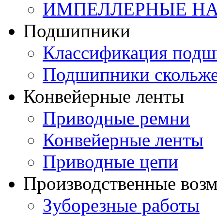
ИМПЕЛЛЕРНЫЕ Н
Подшипники
Классификация подш
Подшипники скольж
Конвейерные ленты
Приводные ремни
Конвейерные ленты
Приводные цепи
Производственные воз
Зуборезные работы