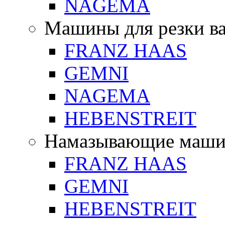
NAGEMA
Машины для резки в
FRANZ HAAS
GEMNI
NAGEMA
HEBENSTREIT
Намазывающие маш
FRANZ HAAS
GEMNI
HEBENSTREIT