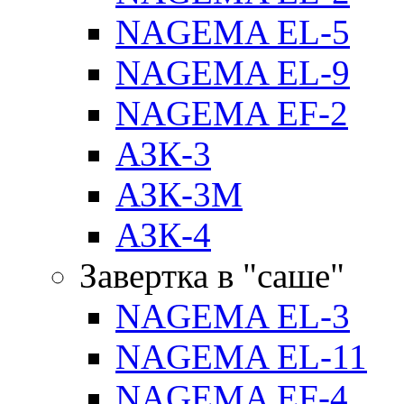
NAGEMA EL-5
NAGEMA EL-9
NAGEMA EF-2
АЗК-3
АЗК-3М
АЗК-4
Завертка в "саше"
NAGEMA EL-3
NAGEMA EL-11
NAGEMA EF-4