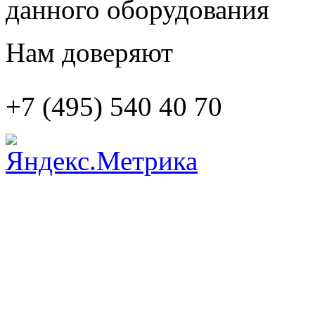
данного оборудования
Нам доверяют
+7 (495)
540 40 70