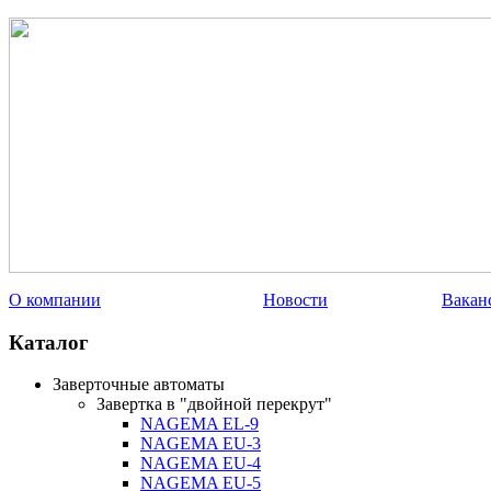
О компании
Новости
Вакан
Каталог
Заверточные автоматы
Завертка в "двойной перекрут"
NAGEMA EL-9
NAGEMA EU-3
NAGEMA EU-4
NAGEMA EU-5