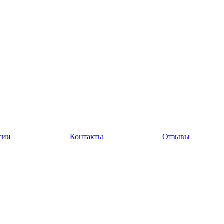
сии
Контакты
Отзывы