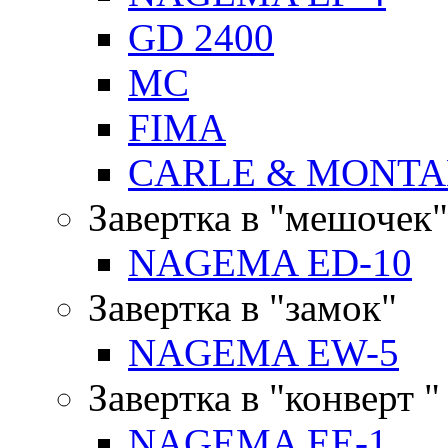
GD 2400
MC
FIMA
CARLE & MONTA
Завертка в "мешочек"
NAGEMA ED-10
Завертка в "замок"
NAGEMA EW-5
Завертка в "конверт "
NAGEMA EE-1