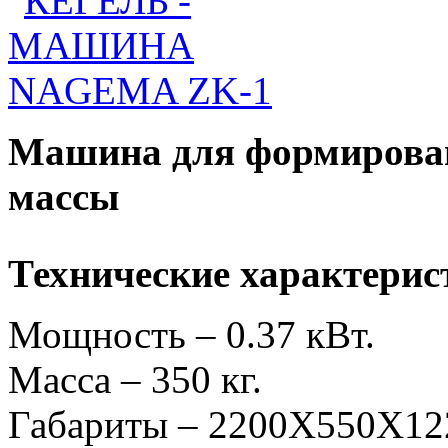
Машина для формирова
массы
Технические характерис
Мощность – 0.37 кВт.
Масса – 350 кг.
Габариты – 2200Х550Х12