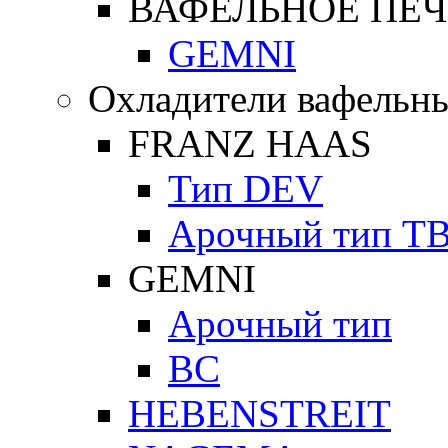
ВАФЕЛЬНОЕ ПЕЧ
GEMNI
Охладители вафельны
FRANZ HAAS
Тип DEV
Арочный тип Т
GEMNI
Арочный тип
ВС
HEBENSTREIT