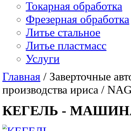
Токарная обработка
Фрезерная обработка
Литье стальное
Литье пластмасс
Услуги
Главная
/
Заверточные ав
производства ириса
/
NAG
КЕГЕЛЬ - МАШИН