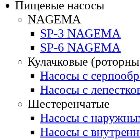
Пищевые насосы
NAGEMA
SP-3 NAGEMA
SP-6 NAGEMA
Кулачковые (роторны
Насосы с серпооб
Насосы с лепестк
Шестеренчатые
Насосы с наружны
Насосы с внутрен