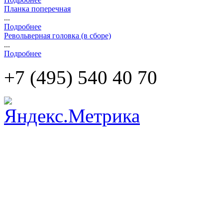
Планка поперечная
...
Подробнее
Револьверная головка (в сборе)
...
Подробнее
+7 (495)
540 40 70