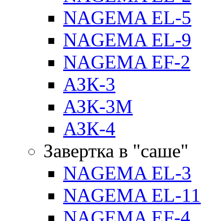
NAGEMA EL-5
NAGEMA EL-9
NAGEMA EF-2
АЗК-3
АЗК-3М
АЗК-4
Завертка в "саше"
NAGEMA EL-3
NAGEMA EL-11
NAGEMA EF-4