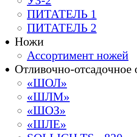
УЗ-2
ПИТАТЕЛЬ 1
ПИТАТЕЛЬ 2
Ножи
Ассортимент ножей
Отливочно-отсадочное 
«ШОЛ»
«ШЛМ»
«ШОЗ»
«ШЛЕ»