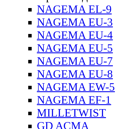
NAGEMA EL-9
NAGEMA EU-3
NAGEMA EU-4
NAGEMA EU-5
NAGEMA EU-7
NAGEMA EU-8
NAGEMA EW-5
NAGEMA EF-1
MILLETWIST
GD ACMA