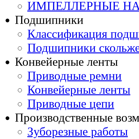
ИМПЕЛЛЕРНЫЕ Н
Подшипники
Классификация подш
Подшипники скольж
Конвейерные ленты
Приводные ремни
Конвейерные ленты
Приводные цепи
Производственные воз
Зуборезные работы