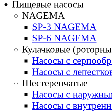
Пищевые насосы
NAGEMA
SP-3 NAGEMA
SP-6 NAGEMA
Кулачковые (роторны
Насосы с серпооб
Насосы с лепестк
Шестеренчатые
Насосы с наружны
Насосы с внутрен