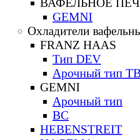
ВАФЕЛЬНОЕ ПЕЧ
GEMNI
Охладители вафельны
FRANZ HAAS
Тип DEV
Арочный тип Т
GEMNI
Арочный тип
ВС
HEBENSTREIT