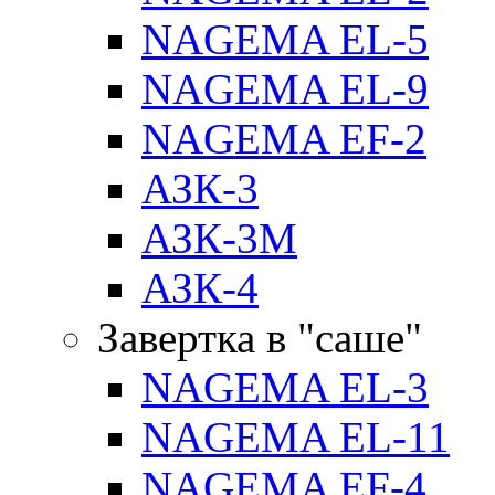
NAGEMA EL-5
NAGEMA EL-9
NAGEMA EF-2
АЗК-3
АЗК-3М
АЗК-4
Завертка в "саше"
NAGEMA EL-3
NAGEMA EL-11
NAGEMA EF-4