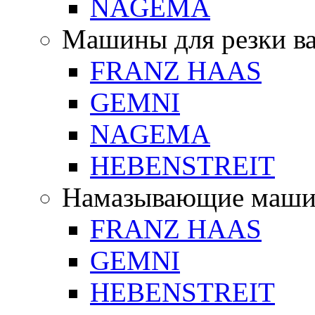
NAGEMA
Машины для резки в
FRANZ HAAS
GEMNI
NAGEMA
HEBENSTREIT
Намазывающие маш
FRANZ HAAS
GEMNI
HEBENSTREIT