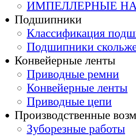
ИМПЕЛЛЕРНЫЕ Н
Подшипники
Классификация подш
Подшипники скольж
Конвейерные ленты
Приводные ремни
Конвейерные ленты
Приводные цепи
Производственные воз
Зуборезные работы