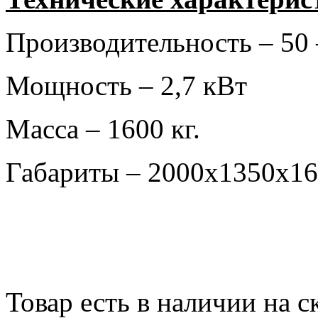
Производительность – 50
Мощность – 2,7 кВт
Масса – 1600 кг.
Габариты – 2000х1350х1
Товар есть в наличии на 