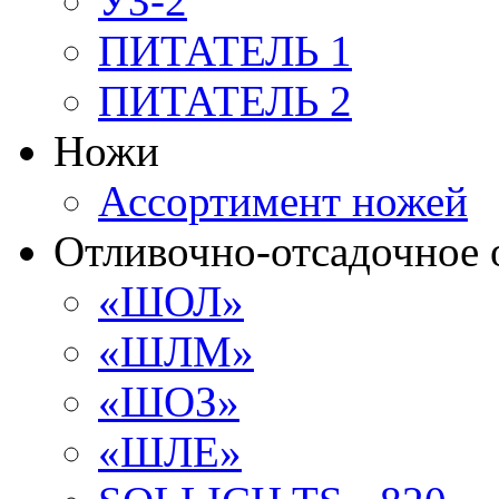
УЗ-2
ПИТАТЕЛЬ 1
ПИТАТЕЛЬ 2
Ножи
Ассортимент ножей
Отливочно-отсадочное 
«ШОЛ»
«ШЛМ»
«ШОЗ»
«ШЛЕ»