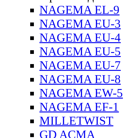
NAGEMA EL-9
NAGEMA EU-3
NAGEMA EU-4
NAGEMA EU-5
NAGEMA EU-7
NAGEMA EU-8
NAGEMA EW-5
NAGEMA EF-1
MILLETWIST
GD ACMA