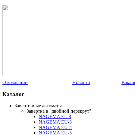
О компании
Новости
Вакан
Каталог
Заверточные автоматы
Завертка в "двойной перекрут"
NAGEMA EL-9
NAGEMA EU-3
NAGEMA EU-4
NAGEMA EU-5