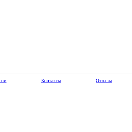
сии
Контакты
Отзывы