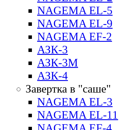
NAGEMA EL-5
NAGEMA EL-9
NAGEMA EF-2
АЗК-3
АЗК-3М
АЗК-4
Завертка в "саше"
NAGEMA EL-3
NAGEMA EL-11
NAGEMA EF-4