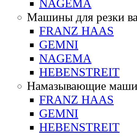
NAGEMA
Машины для резки в
FRANZ HAAS
GEMNI
NAGEMA
HEBENSTREIT
Намазывающие маш
FRANZ HAAS
GEMNI
HEBENSTREIT