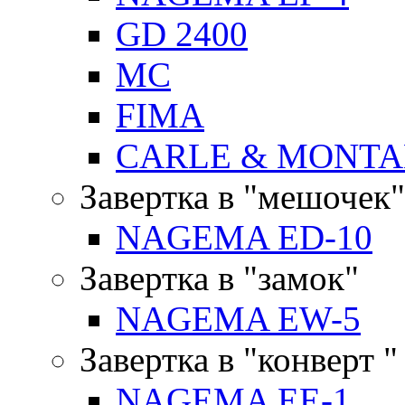
GD 2400
MC
FIMA
CARLE & MONTA
Завертка в "мешочек"
NAGEMA ED-10
Завертка в "замок"
NAGEMA EW-5
Завертка в "конверт "
NAGEMA EE-1