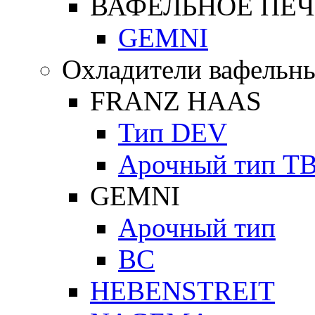
ВАФЕЛЬНОЕ ПЕЧ
GEMNI
Охладители вафельны
FRANZ HAAS
Тип DEV
Арочный тип Т
GEMNI
Арочный тип
ВС
HEBENSTREIT