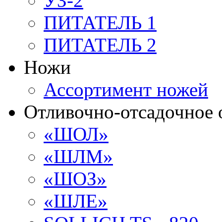
УЗ-2
ПИТАТЕЛЬ 1
ПИТАТЕЛЬ 2
Ножи
Ассортимент ножей
Отливочно-отсадочное 
«ШОЛ»
«ШЛМ»
«ШОЗ»
«ШЛЕ»