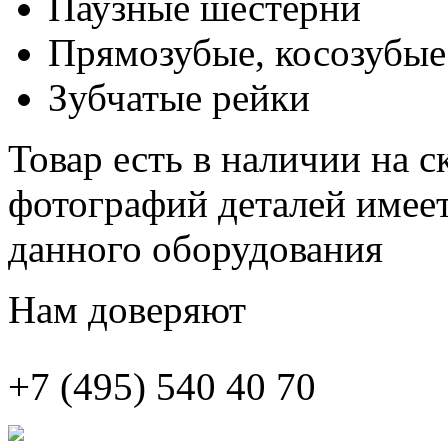
Паузные шестерни
Прямозубые, косозубые
Зубчатые рейки
Товар есть в наличии на 
фотографий деталей имеет
данного оборудования
Нам доверяют
+7 (495)
540 40 70