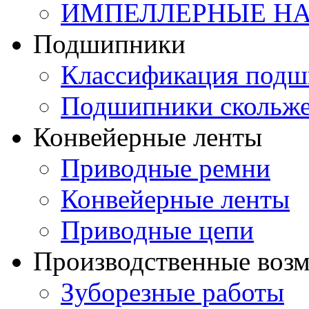
ИМПЕЛЛЕРНЫЕ Н
Подшипники
Классификация подш
Подшипники скольж
Конвейерные ленты
Приводные ремни
Конвейерные ленты
Приводные цепи
Производственные воз
Зуборезные работы