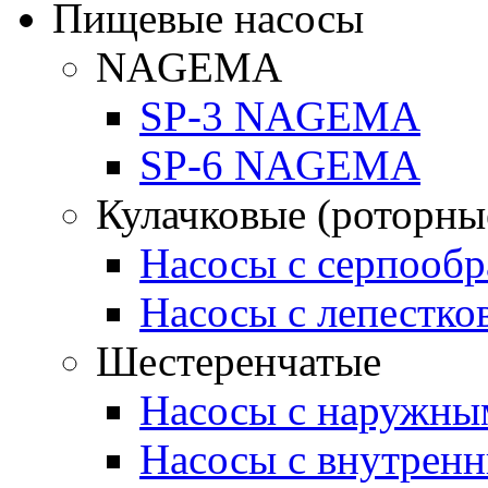
Пищевые насосы
NAGEMA
SP-3 NAGEMA
SP-6 NAGEMA
Кулачковые (роторны
Насосы с серпооб
Насосы с лепестк
Шестеренчатые
Насосы с наружны
Насосы с внутрен