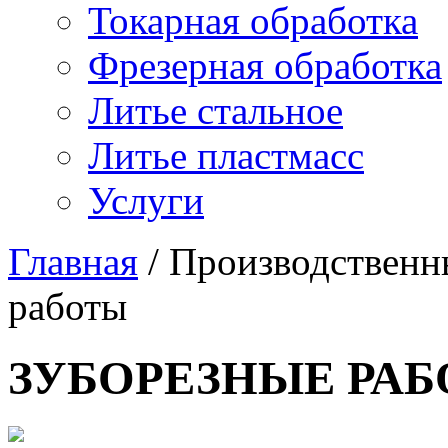
Токарная обработка
Фрезерная обработка
Литье стальное
Литье пластмасс
Услуги
Главная
/
Производственн
работы
ЗУБОРЕЗНЫЕ РА