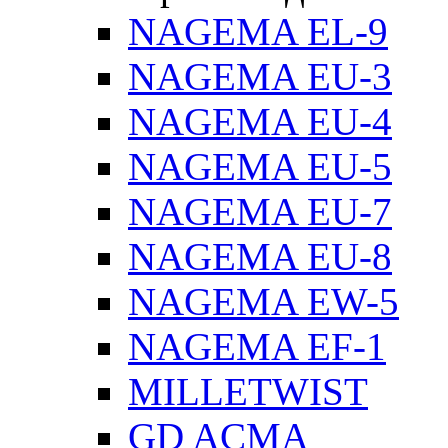
NAGEMA EL-9
NAGEMA EU-3
NAGEMA EU-4
NAGEMA EU-5
NAGEMA EU-7
NAGEMA EU-8
NAGEMA EW-5
NAGEMA EF-1
MILLETWIST
GD ACMA