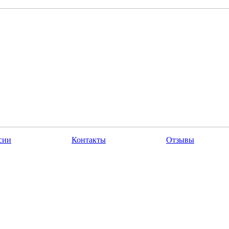
сии
Контакты
Отзывы