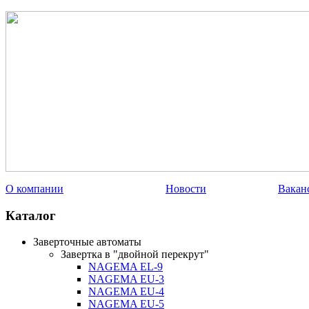
О компании
Новости
Вакан
Каталог
Заверточные автоматы
Завертка в "двойной перекрут"
NAGEMA EL-9
NAGEMA EU-3
NAGEMA EU-4
NAGEMA EU-5