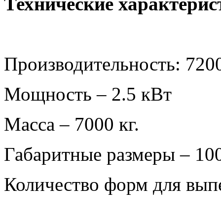
Технические характерис
Производительность: 7200
Мощность – 2.5 кВт
Масса – 7000 кг.
Габаритные размеры – 1
Количество форм для выпе