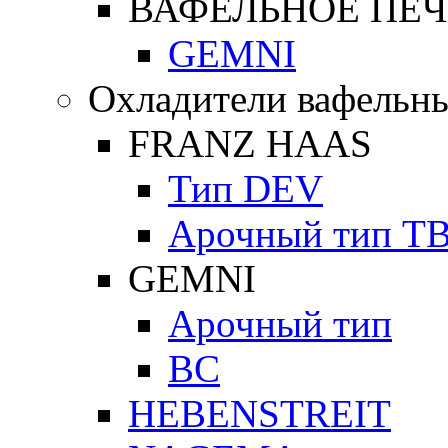
ВАФЕЛЬНОЕ ПЕЧ
GEMNI
Охладители вафельны
FRANZ HAAS
Тип DEV
Арочный тип Т
GEMNI
Арочный тип
ВС
HEBENSTREIT