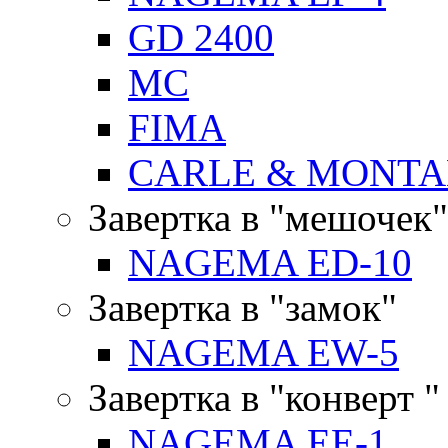
GD 2400
MC
FIMA
CARLE & MONTA
Завертка в "мешочек"
NAGEMA ED-10
Завертка в "замок"
NAGEMA EW-5
Завертка в "конверт "
NAGEMA EE-1