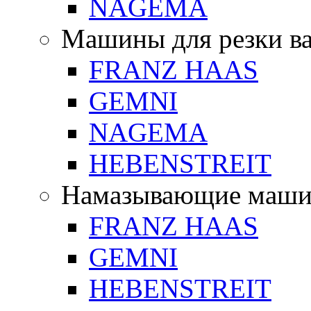
NAGEMA
Машины для резки в
FRANZ HAAS
GEMNI
NAGEMA
HEBENSTREIT
Намазывающие маш
FRANZ HAAS
GEMNI
HEBENSTREIT