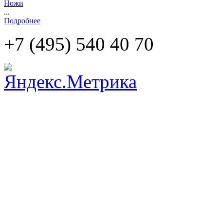
Ножи
...
Подробнее
+7 (495)
540 40 70