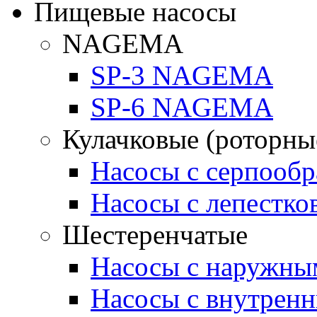
Пищевые насосы
NAGEMA
SP-3 NAGEMA
SP-6 NAGEMA
Кулачковые (роторны
Насосы с серпооб
Насосы с лепестк
Шестеренчатые
Насосы с наружны
Насосы с внутрен