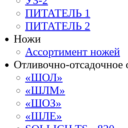
УЗ-2
ПИТАТЕЛЬ 1
ПИТАТЕЛЬ 2
Ножи
Ассортимент ножей
Отливочно-отсадочное 
«ШОЛ»
«ШЛМ»
«ШОЗ»
«ШЛЕ»