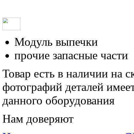
Модуль выпечки
прочие запасные части
Товар есть в наличии на 
фотографий деталей имеет
данного оборудования
Нам доверяют