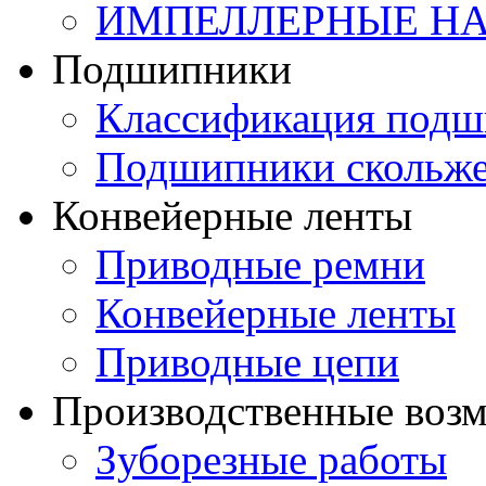
ИМПЕЛЛЕРНЫЕ Н
Подшипники
Классификация подш
Подшипники скольж
Конвейерные ленты
Приводные ремни
Конвейерные ленты
Приводные цепи
Производственные воз
Зуборезные работы