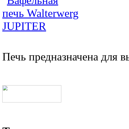
Печь предназначена для 