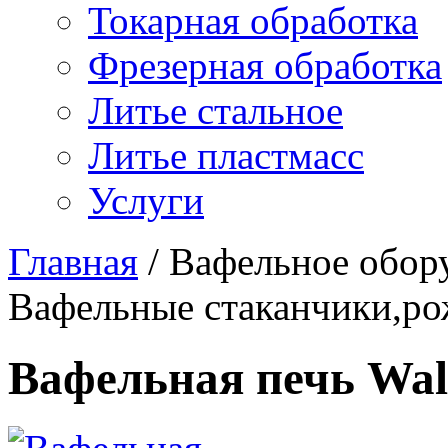
Токарная обработка
Фрезерная обработка
Литье стальное
Литье пластмасс
Услуги
Главная
/
Вафельное обор
Вафельные стаканчики,р
Вафельная печь Wa