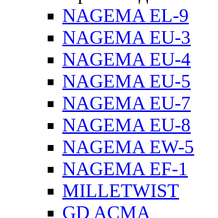
NAGEMA EL-9
NAGEMA EU-3
NAGEMA EU-4
NAGEMA EU-5
NAGEMA EU-7
NAGEMA EU-8
NAGEMA EW-5
NAGEMA EF-1
MILLETWIST
GD ACMA