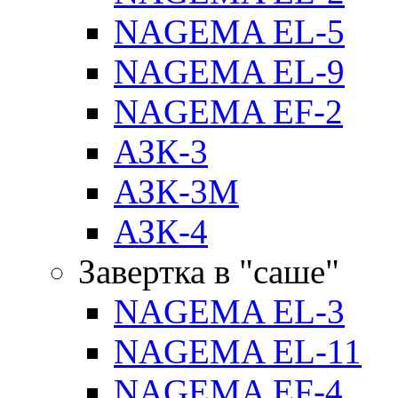
NAGEMA EL-5
NAGEMA EL-9
NAGEMA EF-2
АЗК-3
АЗК-3М
АЗК-4
Завертка в "саше"
NAGEMA EL-3
NAGEMA EL-11
NAGEMA EF-4