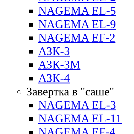
NAGEMA EL-5
NAGEMA EL-9
NAGEMA EF-2
АЗК-3
АЗК-3М
АЗК-4
Завертка в "саше"
NAGEMA EL-3
NAGEMA EL-11
NAGEMA EF-4