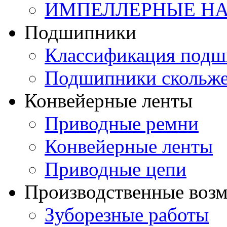
ИМПЕЛЛЕРНЫЕ Н
Подшипники
Классификация подш
Подшипники скольж
Конвейерные ленты
Приводные ремни
Конвейерные ленты
Приводные цепи
Производственные воз
Зуборезные работы