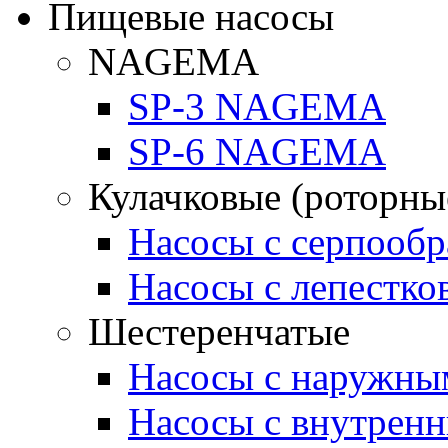
Пищевые насосы
NAGEMA
SP-3 NAGEMA
SP-6 NAGEMA
Кулачковые (роторны
Насосы с серпооб
Насосы с лепестк
Шестеренчатые
Насосы с наружны
Насосы с внутрен