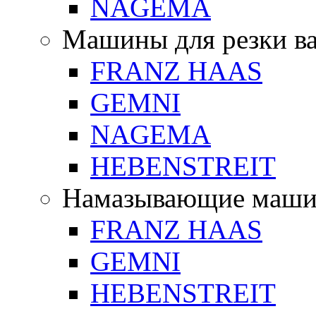
NAGEMA
Машины для резки в
FRANZ HAAS
GEMNI
NAGEMA
HEBENSTREIT
Намазывающие маш
FRANZ HAAS
GEMNI
HEBENSTREIT