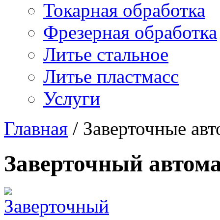
Токарная обработка
Фрезерная обработка
Литье стальное
Литье пластмасс
Услуги
Главная
/
Заверточные ав
Заверточный автом