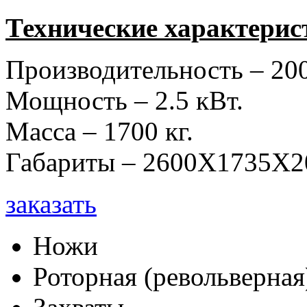
Технические характерис
Производительность – 20
Мощность – 2.5 кВт.
Масса – 1700 кг.
Габариты – 2600Х1735Х2
заказать
Ножи
Роторная (револьверная