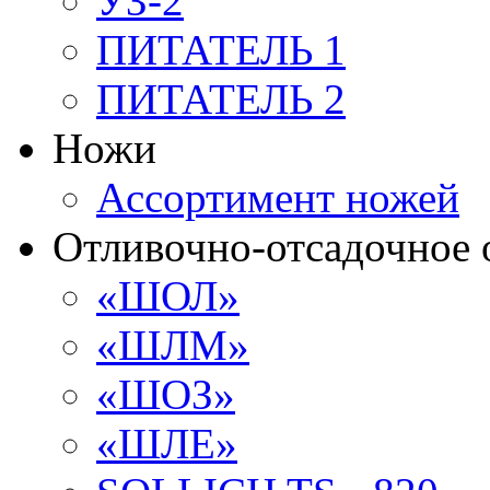
УЗ-2
ПИТАТЕЛЬ 1
ПИТАТЕЛЬ 2
Ножи
Ассортимент ножей
Отливочно-отсадочное 
«ШОЛ»
«ШЛМ»
«ШОЗ»
«ШЛЕ»