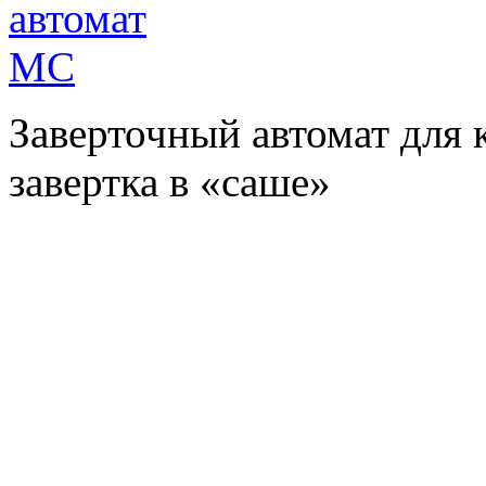
Заверточный автомат для 
завертка в «саше»