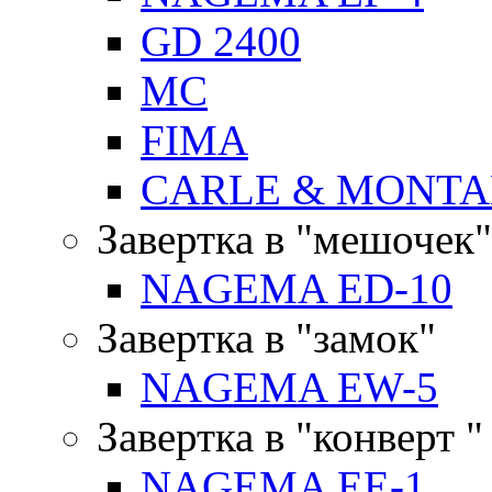
GD 2400
MC
FIMA
CARLE & MONTA
Завертка в "мешочек"
NAGEMA ED-10
Завертка в "замок"
NAGEMA EW-5
Завертка в "конверт "
NAGEMA EE-1