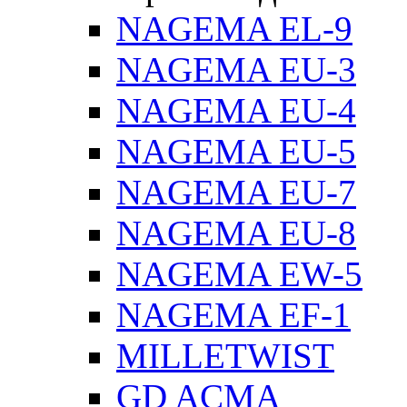
NAGEMA EL-9
NAGEMA EU-3
NAGEMA EU-4
NAGEMA EU-5
NAGEMA EU-7
NAGEMA EU-8
NAGEMA EW-5
NAGEMA EF-1
MILLETWIST
GD ACMA