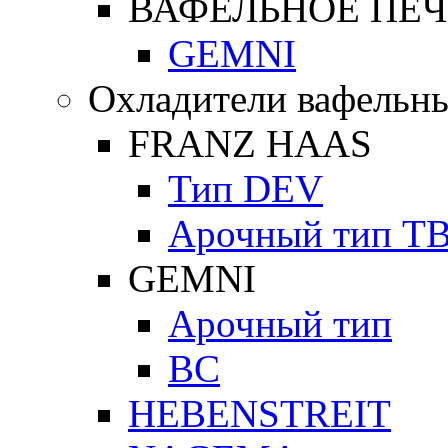
ВАФЕЛЬНОЕ ПЕЧ
GEMNI
Охладители вафельны
FRANZ HAAS
Тип DEV
Арочный тип Т
GEMNI
Арочный тип
ВС
HEBENSTREIT