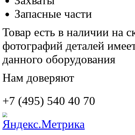
Захваты
Запасные части
Товар есть в наличии на 
фотографий деталей имеет
данного оборудования
Нам доверяют
+7 (495)
540 40 70