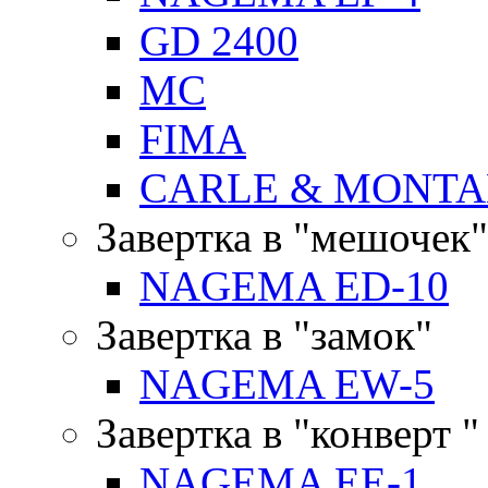
GD 2400
MC
FIMA
CARLE & MONTA
Завертка в "мешочек"
NAGEMA ED-10
Завертка в "замок"
NAGEMA EW-5
Завертка в "конверт "
NAGEMA EE-1