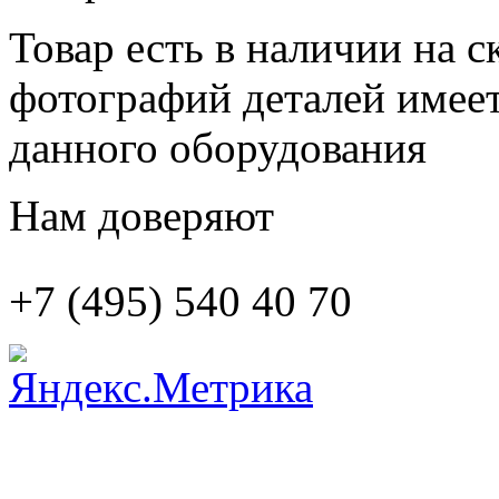
Товар есть в наличии на 
фотографий деталей имеет
данного оборудования
Нам доверяют
+7 (495)
540 40 70