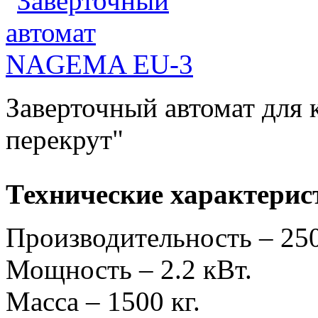
Заверточный автомат для 
перекрут"
Технические характерис
Производительность – 25
Мощность – 2.2 кВт.
Масса – 1500 кг.