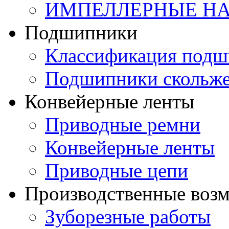
ИМПЕЛЛЕРНЫЕ Н
Подшипники
Классификация подш
Подшипники скольж
Конвейерные ленты
Приводные ремни
Конвейерные ленты
Приводные цепи
Производственные воз
Зуборезные работы