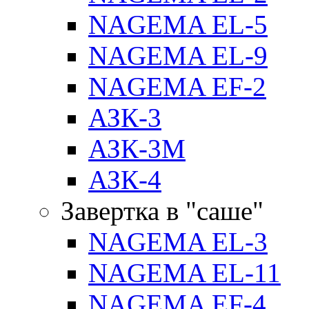
NAGEMA EL-5
NAGEMA EL-9
NAGEMA EF-2
АЗК-3
АЗК-3М
АЗК-4
Завертка в "саше"
NAGEMA EL-3
NAGEMA EL-11
NAGEMA EF-4