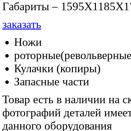
Габариты – 1595Х1185Х1
заказать
Ножи
роторные(револьверные
Кулачки (копиры)
Запасные части
Товар есть в наличии на 
фотографий деталей имеет
данного оборудования