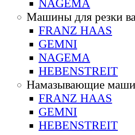
NAGEMA
Машины для резки в
FRANZ HAAS
GEMNI
NAGEMA
HEBENSTREIT
Намазывающие маш
FRANZ HAAS
GEMNI
HEBENSTREIT