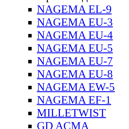
NAGEMA EL-9
NAGEMA EU-3
NAGEMA EU-4
NAGEMA EU-5
NAGEMA EU-7
NAGEMA EU-8
NAGEMA EW-5
NAGEMA EF-1
MILLETWIST
GD ACMA