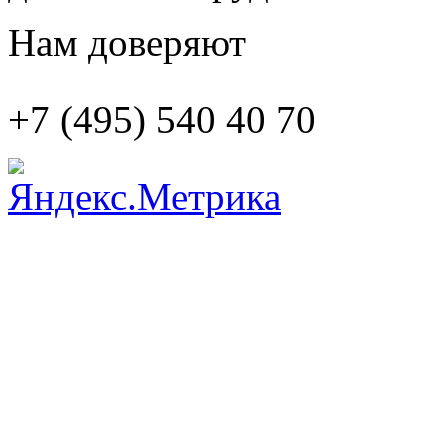
Нам доверяют
+7 (495)
540 40 70