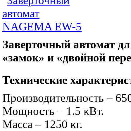
Заверточный автомат для
«
замок
»
и «двойной пер
Технические характерис
Производительность – 65
Мощность – 1.5 кВт.
Масса – 1250 кг.