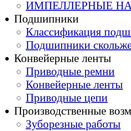
ИМПЕЛЛЕРНЫЕ Н
Подшипники
Классификация подш
Подшипники скольж
Конвейерные ленты
Приводные ремни
Конвейерные ленты
Приводные цепи
Производственные воз
Зуборезные работы