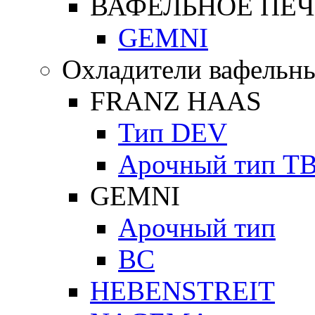
ВАФЕЛЬНОЕ ПЕЧ
GEMNI
Охладители вафельны
FRANZ HAAS
Тип DEV
Арочный тип Т
GEMNI
Арочный тип
ВС
HEBENSTREIT