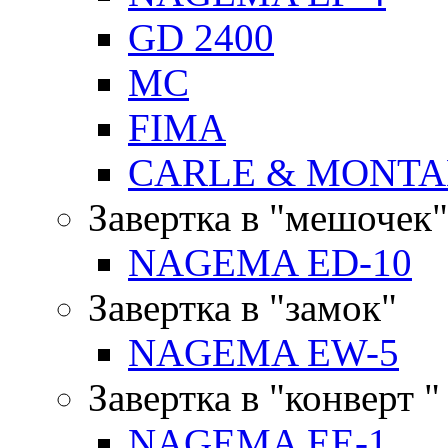
GD 2400
MC
FIMA
CARLE & MONTA
Завертка в "мешочек"
NAGEMA ED-10
Завертка в "замок"
NAGEMA EW-5
Завертка в "конверт "
NAGEMA EE-1