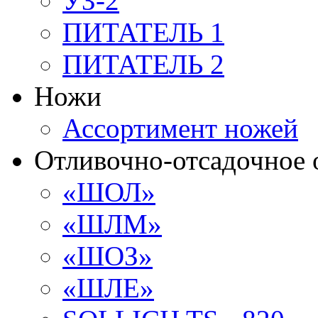
УЗ-2
ПИТАТЕЛЬ 1
ПИТАТЕЛЬ 2
Ножи
Ассортимент ножей
Отливочно-отсадочное 
«ШОЛ»
«ШЛМ»
«ШОЗ»
«ШЛЕ»