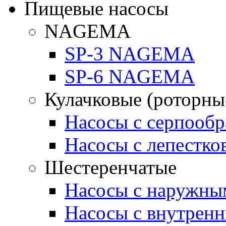
Пищевые насосы
NAGEMA
SP-3 NAGEMA
SP-6 NAGEMA
Кулачковые (роторны
Насосы с серпооб
Насосы с лепестк
Шестеренчатые
Насосы с наружны
Насосы с внутрен