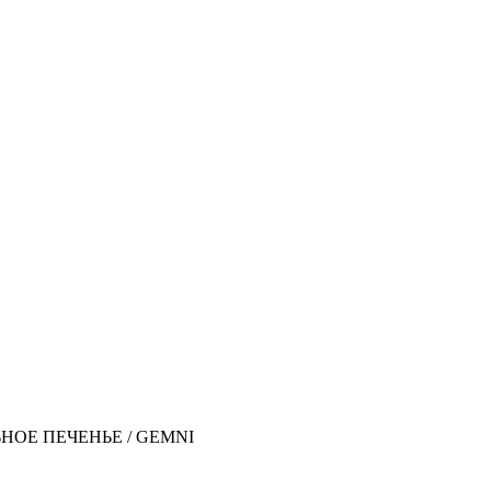
НОЕ ПЕЧЕНЬЕ
/
GEMNI