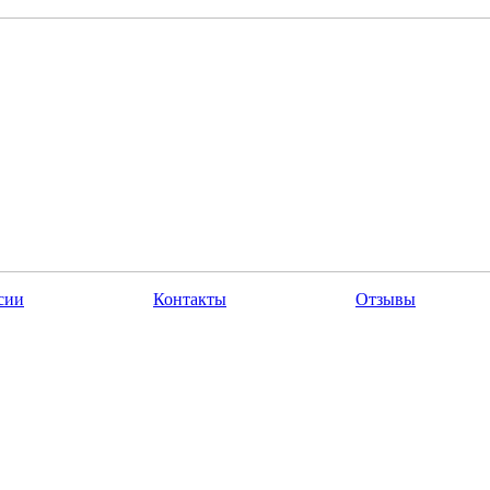
сии
Контакты
Отзывы