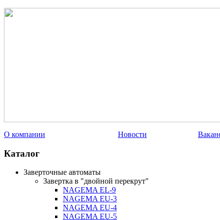
О компании
Новости
Вакан
Каталог
Заверточные автоматы
Завертка в "двойной перекрут"
NAGEMA EL-9
NAGEMA EU-3
NAGEMA EU-4
NAGEMA EU-5